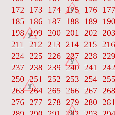
172
173
174
175
176
17
185
186
187
188
189
19
198
199
200
201
202
20
211
212
213
214
215
21
224
225
226
227
228
22
237
238
239
240
241
24
250
251
252
253
254
25
263
264
265
266
267
26
276
277
278
279
280
28
289
290
291
292
293
29