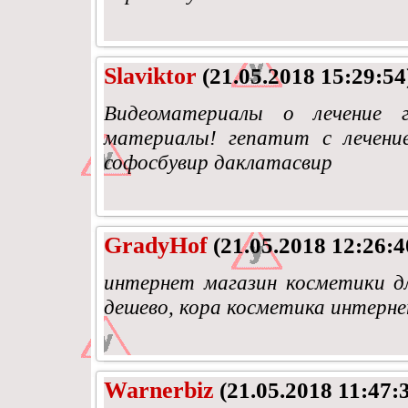
Slaviktor
(21.05.2018 15:29:54
Видеоматериалы о лечение г
материалы! гепатит с лечен
софосбувир даклатасвир
GradyHof
(21.05.2018 12:26:4
интернет магазин косметики д
дешево, кора косметика интерне
Warnerbiz
(21.05.2018 11:47: