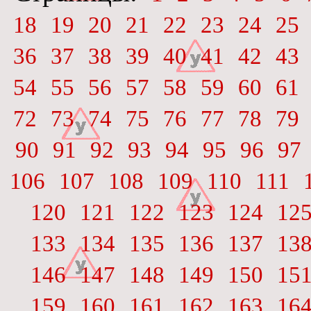
18
19
20
21
22
23
24
25
36
37
38
39
40
41
42
43
54
55
56
57
58
59
60
61
72
73
74
75
76
77
78
79
90
91
92
93
94
95
96
97
106
107
108
109
110
111
120
121
122
123
124
12
133
134
135
136
137
13
146
147
148
149
150
15
159
160
161
162
163
16