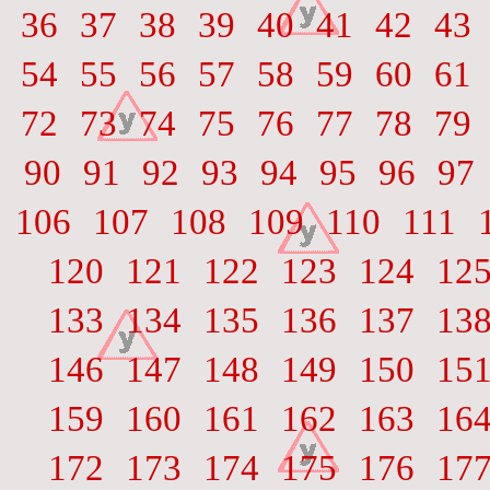
36
37
38
39
40
41
42
43
54
55
56
57
58
59
60
61
72
73
74
75
76
77
78
79
90
91
92
93
94
95
96
97
106
107
108
109
110
111
120
121
122
123
124
12
133
134
135
136
137
13
146
147
148
149
150
15
159
160
161
162
163
16
172
173
174
175
176
17