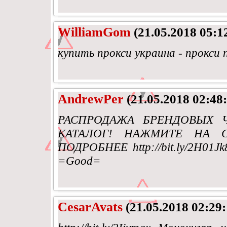
WilliamGom
(21.05.2018 05:1
купить прокси украина - прокси 
AndrewPer
(21.05.2018 02:48:
РАСПРОДАЖА БРЕНДОВЫХ Ч
КАТАЛОГ! НАЖМИТЕ НА 
ПОДРОБНЕЕ http://bit.ly/2H01J
=Good=
CesarAvats
(21.05.2018 02:29: