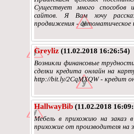
Существует много способов 
сайтов. Я Вам хочу расска
продвижения - автоматическое
Greyliz
(11.02.2018 16:26:54)
Возникли финансовые трудности?
сделки кредита онлайн на карту
http://bit.ly/2CqMXQW - кредит 
HallwayBib
(11.02.2018 16:09:
Мебель в прихожию на заказ 
прихожие от производителя на з