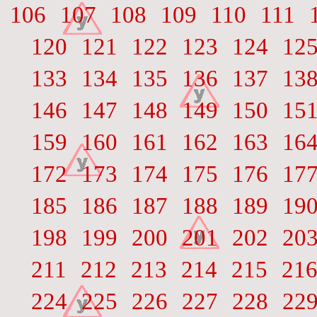
106
107
108
109
110
111
120
121
122
123
124
12
133
134
135
136
137
13
146
147
148
149
150
15
159
160
161
162
163
16
172
173
174
175
176
17
185
186
187
188
189
19
198
199
200
201
202
20
211
212
213
214
215
21
224
225
226
227
228
22