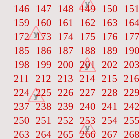
146
147
148
149
150
15
159
160
161
162
163
16
172
173
174
175
176
17
185
186
187
188
189
19
198
199
200
201
202
20
211
212
213
214
215
21
224
225
226
227
228
22
237
238
239
240
241
24
250
251
252
253
254
25
263
264
265
266
267
26