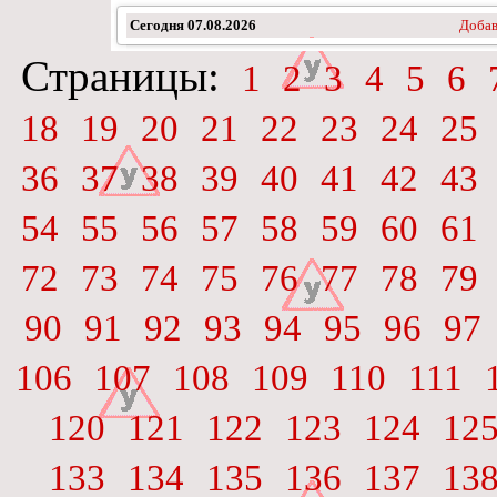
Сегодня
07.08.2026
Добав
Страницы:
1
2
3
4
5
6
18
19
20
21
22
23
24
25
36
37
38
39
40
41
42
43
54
55
56
57
58
59
60
61
72
73
74
75
76
77
78
79
90
91
92
93
94
95
96
97
106
107
108
109
110
111
120
121
122
123
124
12
133
134
135
136
137
13