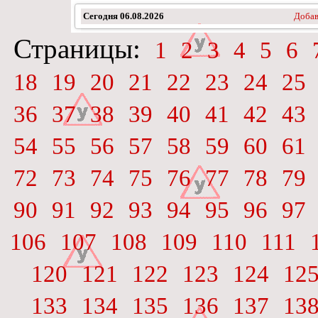
Сегодня
06.08.2026
Добав
Страницы:
1
2
3
4
5
6
18
19
20
21
22
23
24
25
36
37
38
39
40
41
42
43
54
55
56
57
58
59
60
61
72
73
74
75
76
77
78
79
90
91
92
93
94
95
96
97
106
107
108
109
110
111
120
121
122
123
124
12
133
134
135
136
137
13