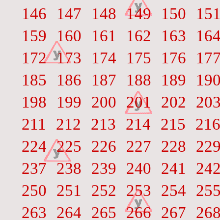
146
147
148
149
150
15
159
160
161
162
163
16
172
173
174
175
176
17
185
186
187
188
189
19
198
199
200
201
202
20
211
212
213
214
215
21
224
225
226
227
228
22
237
238
239
240
241
24
250
251
252
253
254
25
263
264
265
266
267
26