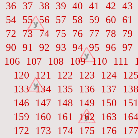
36
37
38
39
40
41
42
43
54
55
56
57
58
59
60
61
72
73
74
75
76
77
78
79
90
91
92
93
94
95
96
97
106
107
108
109
110
111
120
121
122
123
124
12
133
134
135
136
137
13
146
147
148
149
150
15
159
160
161
162
163
16
172
173
174
175
176
17