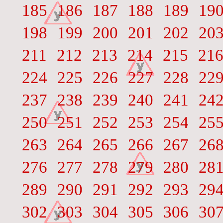
185
186
187
188
189
19
198
199
200
201
202
20
211
212
213
214
215
21
224
225
226
227
228
22
237
238
239
240
241
24
250
251
252
253
254
25
263
264
265
266
267
26
276
277
278
279
280
28
289
290
291
292
293
29
302
303
304
305
306
30