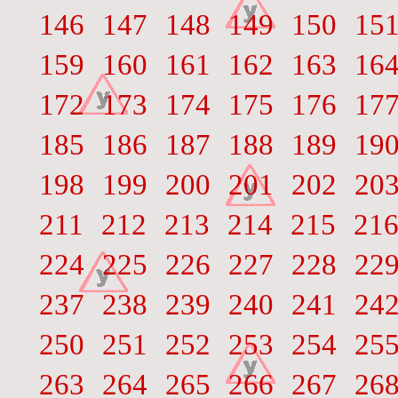
146
147
148
149
150
15
159
160
161
162
163
16
172
173
174
175
176
17
185
186
187
188
189
19
198
199
200
201
202
20
211
212
213
214
215
21
224
225
226
227
228
22
237
238
239
240
241
24
250
251
252
253
254
25
263
264
265
266
267
26