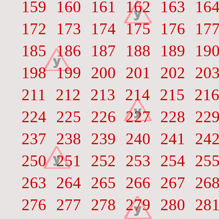
159
160
161
162
163
16
172
173
174
175
176
17
185
186
187
188
189
19
198
199
200
201
202
20
211
212
213
214
215
21
224
225
226
227
228
22
237
238
239
240
241
24
250
251
252
253
254
25
263
264
265
266
267
26
276
277
278
279
280
28