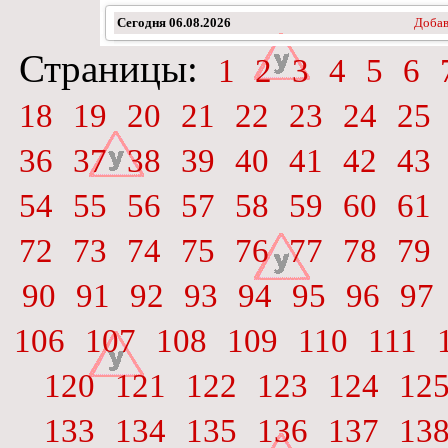
Сегодня
06.08.2026
Добав
Страницы:
1
2
3
4
5
6
18
19
20
21
22
23
24
25
36
37
38
39
40
41
42
43
54
55
56
57
58
59
60
61
72
73
74
75
76
77
78
79
90
91
92
93
94
95
96
97
106
107
108
109
110
111
120
121
122
123
124
12
133
134
135
136
137
13