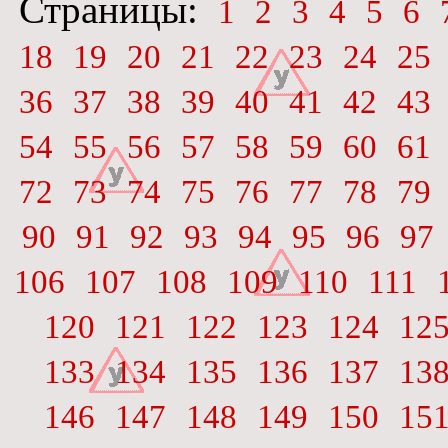
Страницы:
1
2
3
4
5
6
18
19
20
21
22
23
24
25
36
37
38
39
40
41
42
43
54
55
56
57
58
59
60
61
72
73
74
75
76
77
78
79
90
91
92
93
94
95
96
97
106
107
108
109
110
111
120
121
122
123
124
12
133
134
135
136
137
13
146
147
148
149
150
15