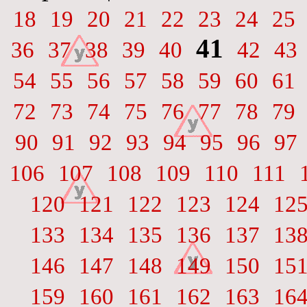
18
19
20
21
22
23
24
25
41
36
37
38
39
40
42
43
54
55
56
57
58
59
60
61
72
73
74
75
76
77
78
79
90
91
92
93
94
95
96
97
106
107
108
109
110
111
120
121
122
123
124
12
133
134
135
136
137
13
146
147
148
149
150
15
159
160
161
162
163
16