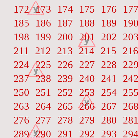
172
173
174
175
176
17
185
186
187
188
189
19
198
199
200
201
202
20
211
212
213
214
215
21
224
225
226
227
228
22
237
238
239
240
241
24
250
251
252
253
254
25
263
264
265
266
267
26
276
277
278
279
280
28
289
290
291
292
293
29