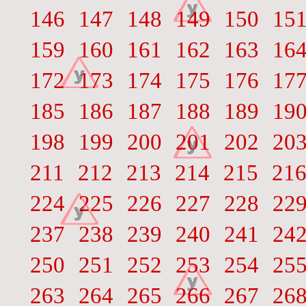
146
147
148
149
150
15
159
160
161
162
163
16
172
173
174
175
176
17
185
186
187
188
189
19
198
199
200
201
202
20
211
212
213
214
215
21
224
225
226
227
228
22
237
238
239
240
241
24
250
251
252
253
254
25
263
264
265
266
267
26