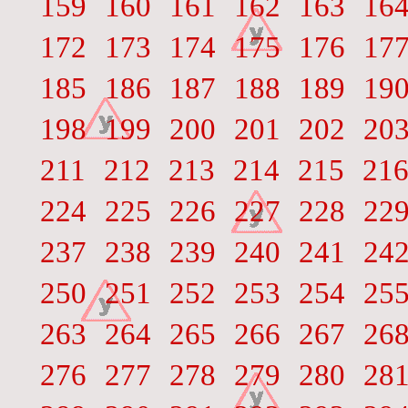
159
160
161
162
163
16
172
173
174
175
176
17
185
186
187
188
189
19
198
199
200
201
202
20
211
212
213
214
215
21
224
225
226
227
228
22
237
238
239
240
241
24
250
251
252
253
254
25
263
264
265
266
267
26
276
277
278
279
280
28