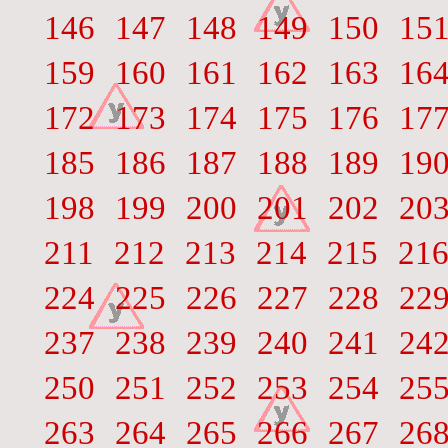
146
147
148
149
150
15
159
160
161
162
163
16
172
173
174
175
176
17
185
186
187
188
189
19
198
199
200
201
202
20
211
212
213
214
215
21
224
225
226
227
228
22
237
238
239
240
241
24
250
251
252
253
254
25
263
264
265
266
267
26