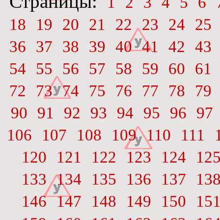
Страницы:
1
2
3
4
5
6
18
19
20
21
22
23
24
25
36
37
38
39
40
41
42
43
54
55
56
57
58
59
60
61
72
73
74
75
76
77
78
79
90
91
92
93
94
95
96
97
106
107
108
109
110
111
120
121
122
123
124
12
133
134
135
136
137
13
146
147
148
149
150
15