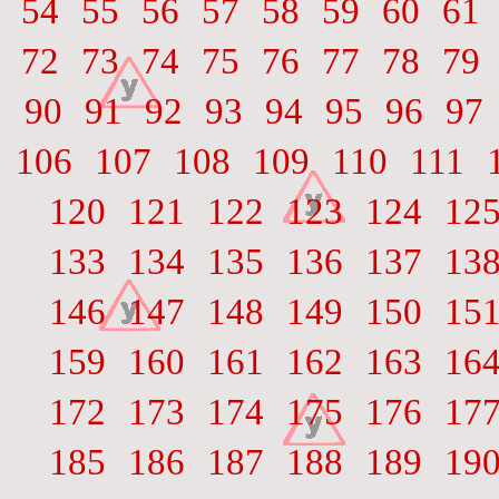
54
55
56
57
58
59
60
61
72
73
74
75
76
77
78
79
90
91
92
93
94
95
96
97
106
107
108
109
110
111
120
121
122
123
124
12
133
134
135
136
137
13
146
147
148
149
150
15
159
160
161
162
163
16
172
173
174
175
176
17
185
186
187
188
189
19