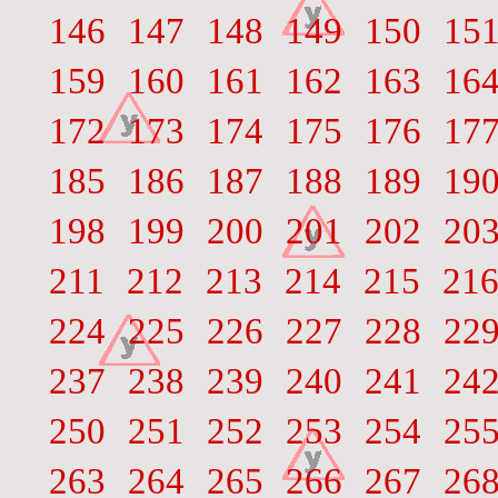
146
147
148
149
150
15
159
160
161
162
163
16
172
173
174
175
176
17
185
186
187
188
189
19
198
199
200
201
202
20
211
212
213
214
215
21
224
225
226
227
228
22
237
238
239
240
241
24
250
251
252
253
254
25
263
264
265
266
267
26