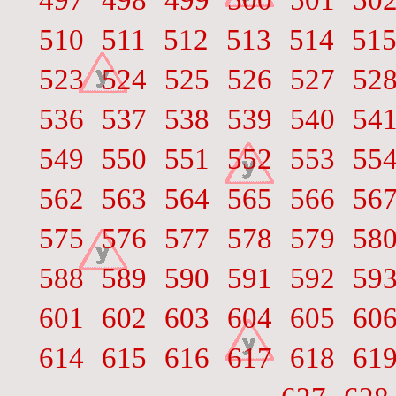
497
498
499
500
501
50
510
511
512
513
514
51
523
524
525
526
527
52
536
537
538
539
540
54
549
550
551
552
553
55
562
563
564
565
566
56
575
576
577
578
579
58
588
589
590
591
592
59
601
602
603
604
605
60
614
615
616
617
618
61