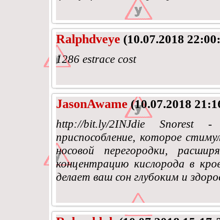
Ralphdveye
(10.07.2018 22:00
1286 estrace cost
JasonAwame
(10.07.2018 21:1
http://bit.ly/2INJdie Snore
приспособление, которое стиму
носовой перегородки, расши
концентрацию кислорода в кро
делает ваш сон глубоким и здоро