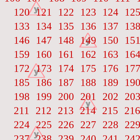
120
121
122
123
124
12
133
134
135
136
137
13
146
147
148
149
150
15
159
160
161
162
163
16
172
173
174
175
176
17
185
186
187
188
189
19
198
199
200
201
202
20
211
212
213
214
215
21
224
225
226
227
228
22
237
238
239
240
241
24