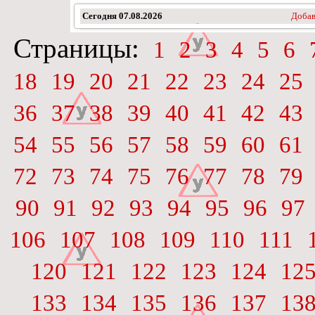
Сегодня
07.08.2026
Добав
Страницы:
1
2
3
4
5
6
18
19
20
21
22
23
24
25
36
37
38
39
40
41
42
43
54
55
56
57
58
59
60
61
72
73
74
75
76
77
78
79
90
91
92
93
94
95
96
97
106
107
108
109
110
111
120
121
122
123
124
12
133
134
135
136
137
13