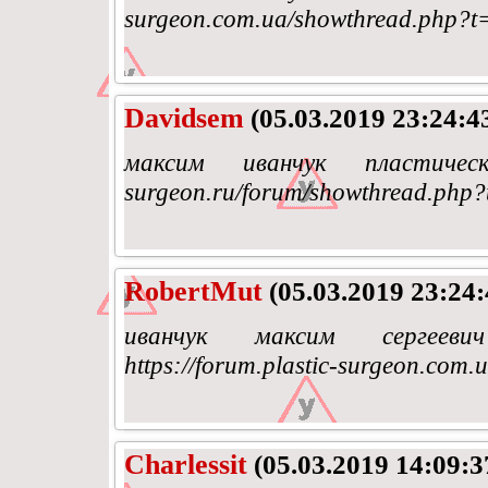
surgeon.com.ua/showthread.php?t
Davidsem
(05.03.2019 23:24:4
максим иванчук пластически
surgeon.ru/forum/showthread.php
RobertMut
(05.03.2019 23:24:
иванчук максим сергеев
https://forum.plastic-surgeon.com
Charlessit
(05.03.2019 14:09:3