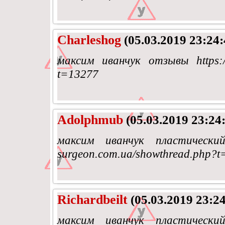
Charleshog
(05.03.2019 23:24:
максим иванчук отзывы https://p
t=13277
Adolphmub
(05.03.2019 23:24
максим иванчук пластический 
surgeon.com.ua/showthread.php?t
Richardbeilt
(05.03.2019 23:24
максим иванчук пластический 