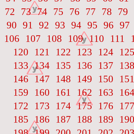
72
73
74
75
76
77
78
79
90
91
92
93
94
95
96
97
106
107
108
109
110
111
120
121
122
123
124
12
133
134
135
136
137
13
146
147
148
149
150
15
159
160
161
162
163
16
172
173
174
175
176
17
185
186
187
188
189
19
198
199
200
201
202
20