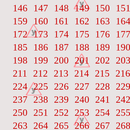
146
147
148
149
150
15
159
160
161
162
163
16
172
173
174
175
176
17
185
186
187
188
189
19
198
199
200
201
202
20
211
212
213
214
215
21
224
225
226
227
228
22
237
238
239
240
241
24
250
251
252
253
254
25
263
264
265
266
267
26