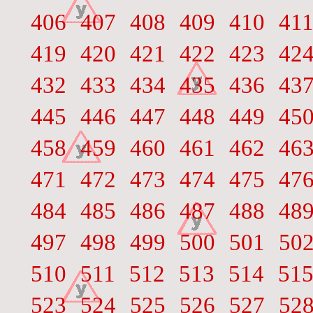
406
407
408
409
410
41
419
420
421
422
423
42
432
433
434
435
436
43
445
446
447
448
449
45
458
459
460
461
462
46
471
472
473
474
475
47
484
485
486
487
488
48
497
498
499
500
501
50
510
511
512
513
514
51
523
524
525
526
527
52