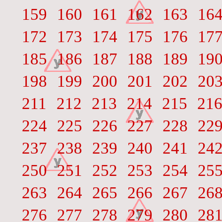
159
160
161
162
163
16
172
173
174
175
176
17
185
186
187
188
189
19
198
199
200
201
202
20
211
212
213
214
215
21
224
225
226
227
228
22
237
238
239
240
241
24
250
251
252
253
254
25
263
264
265
266
267
26
276
277
278
279
280
28