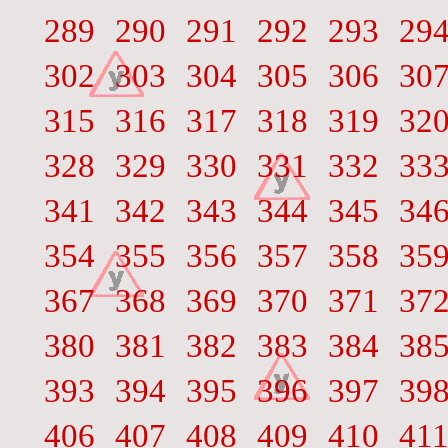
289
290
291
292
293
29
302
303
304
305
306
30
315
316
317
318
319
32
328
329
330
331
332
33
341
342
343
344
345
34
354
355
356
357
358
35
367
368
369
370
371
37
380
381
382
383
384
38
393
394
395
396
397
39
406
407
408
409
410
41