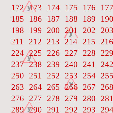
172
173
174
175
176
17
185
186
187
188
189
19
198
199
200
201
202
20
211
212
213
214
215
21
224
225
226
227
228
22
237
238
239
240
241
24
250
251
252
253
254
25
263
264
265
266
267
26
276
277
278
279
280
28
289
290
291
292
293
29