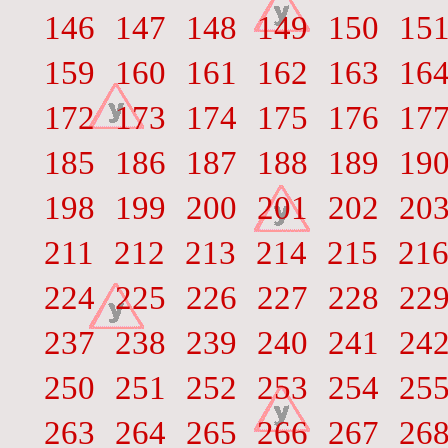
146
147
148
149
150
15
159
160
161
162
163
16
172
173
174
175
176
17
185
186
187
188
189
19
198
199
200
201
202
20
211
212
213
214
215
21
224
225
226
227
228
22
237
238
239
240
241
24
250
251
252
253
254
25
263
264
265
266
267
26