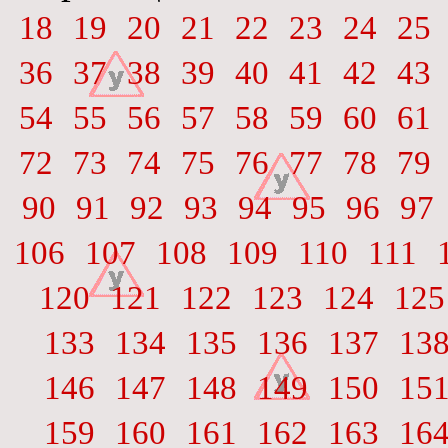
18
19
20
21
22
23
24
25
36
37
38
39
40
41
42
43
54
55
56
57
58
59
60
61
72
73
74
75
76
77
78
79
90
91
92
93
94
95
96
97
106
107
108
109
110
111
120
121
122
123
124
125
133
134
135
136
137
13
146
147
148
149
150
15
159
160
161
162
163
16