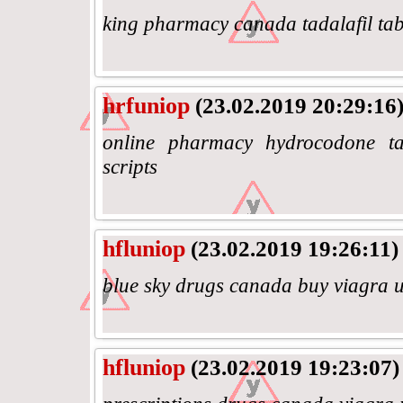
king pharmacy canada tadalafil ta
hrfuniop
(23.02.2019 20:29:16
online pharmacy hydrocodone tad
scripts
hfluniop
(23.02.2019 19:26:11)
blue sky drugs canada buy viagra 
hfluniop
(23.02.2019 19:23:07)