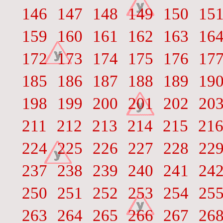
146
147
148
149
150
15
159
160
161
162
163
16
172
173
174
175
176
17
185
186
187
188
189
19
198
199
200
201
202
20
211
212
213
214
215
21
224
225
226
227
228
22
237
238
239
240
241
24
250
251
252
253
254
25
263
264
265
266
267
26