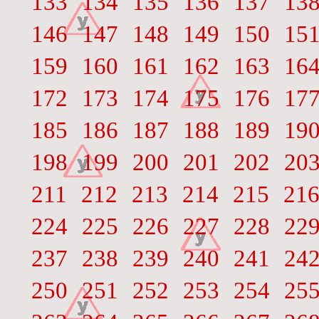
133
134
135
136
137
13
146
147
148
149
150
15
159
160
161
162
163
16
172
173
174
175
176
17
185
186
187
188
189
19
198
199
200
201
202
20
211
212
213
214
215
21
224
225
226
227
228
22
237
238
239
240
241
24
250
251
252
253
254
25