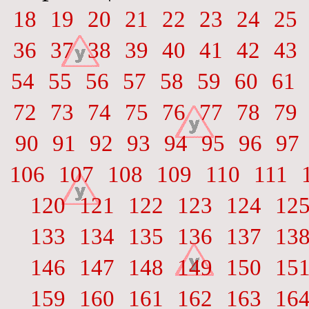
18
19
20
21
22
23
24
25
36
37
38
39
40
41
42
43
54
55
56
57
58
59
60
61
72
73
74
75
76
77
78
79
90
91
92
93
94
95
96
97
106
107
108
109
110
111
120
121
122
123
124
12
133
134
135
136
137
13
146
147
148
149
150
15
159
160
161
162
163
16