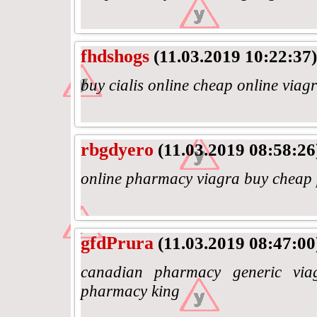
fhdshogs
(11.03.2019 10:22:37)
buy cialis online cheap online via
rbgdyero
(11.03.2019 08:58:26
online pharmacy viagra buy cheap
gfdPrura
(11.03.2019 08:47:00
canadian pharmacy generic viag
pharmacy king