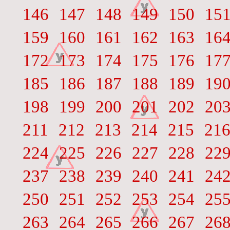
146
147
148
149
150
15
159
160
161
162
163
16
172
173
174
175
176
17
185
186
187
188
189
19
198
199
200
201
202
20
211
212
213
214
215
21
224
225
226
227
228
22
237
238
239
240
241
24
250
251
252
253
254
25
263
264
265
266
267
26