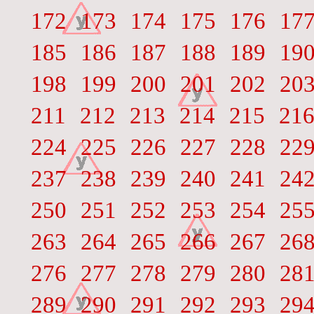
172
173
174
175
176
17
185
186
187
188
189
19
198
199
200
201
202
20
211
212
213
214
215
21
224
225
226
227
228
22
237
238
239
240
241
24
250
251
252
253
254
25
263
264
265
266
267
26
276
277
278
279
280
28
289
290
291
292
293
29