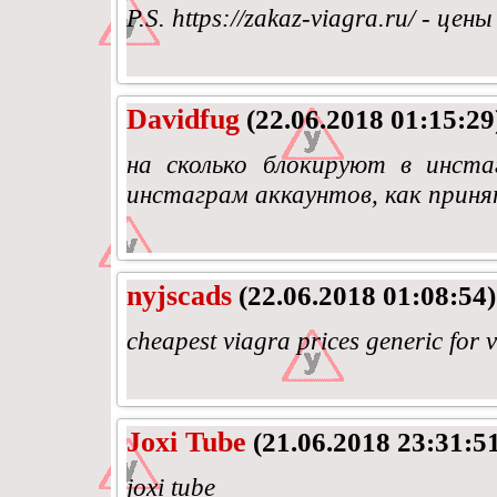
P.S. https://zakaz-viagra.ru/ - це
Davidfug
(22.06.2018 01:15:29
на сколько блокируют в инста
инстаграм аккаунтов, как приня
nyjscads
(22.06.2018 01:08:54)
cheapest viagra prices generic for 
Joxi Tube
(21.06.2018 23:31:5
joxi tube