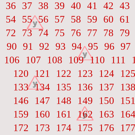
36
37
38
39
40
41
42
43
54
55
56
57
58
59
60
61
72
73
74
75
76
77
78
79
90
91
92
93
94
95
96
97
106
107
108
109
110
111
120
121
122
123
124
12
133
134
135
136
137
13
146
147
148
149
150
15
159
160
161
162
163
16
172
173
174
175
176
17