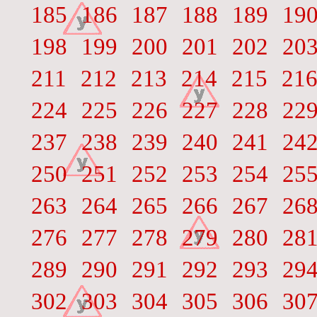
185
186
187
188
189
19
198
199
200
201
202
20
211
212
213
214
215
21
224
225
226
227
228
22
237
238
239
240
241
24
250
251
252
253
254
25
263
264
265
266
267
26
276
277
278
279
280
28
289
290
291
292
293
29
302
303
304
305
306
30