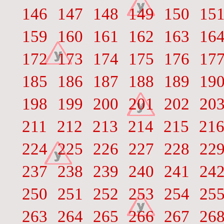
146
147
148
149
150
15
159
160
161
162
163
16
172
173
174
175
176
17
185
186
187
188
189
19
198
199
200
201
202
20
211
212
213
214
215
21
224
225
226
227
228
22
237
238
239
240
241
24
250
251
252
253
254
25
263
264
265
266
267
26