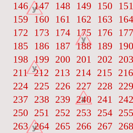
146
147
148
149
150
15
159
160
161
162
163
16
172
173
174
175
176
17
185
186
187
188
189
19
198
199
200
201
202
20
211
212
213
214
215
21
224
225
226
227
228
22
237
238
239
240
241
24
250
251
252
253
254
25
263
264
265
266
267
26