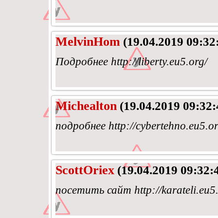
MelvinHom
(19.04.2019 09:32
Подробнее http://liberty.eu5.org/
Michealton
(19.04.2019 09:32:
подробнее http://cybertehno.eu5.or
ScottOriex
(19.04.2019 09:32:
посетить сайт http://karateli.eu5.