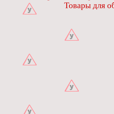
Товары для о