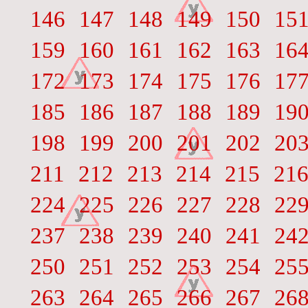
146
147
148
149
150
15
159
160
161
162
163
16
172
173
174
175
176
17
185
186
187
188
189
19
198
199
200
201
202
20
211
212
213
214
215
21
224
225
226
227
228
22
237
238
239
240
241
24
250
251
252
253
254
25
263
264
265
266
267
26