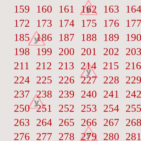
159
160
161
162
163
16
172
173
174
175
176
17
185
186
187
188
189
19
198
199
200
201
202
20
211
212
213
214
215
21
224
225
226
227
228
22
237
238
239
240
241
24
250
251
252
253
254
25
263
264
265
266
267
26
276
277
278
279
280
28