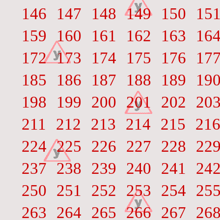
146
147
148
149
150
15
159
160
161
162
163
16
172
173
174
175
176
17
185
186
187
188
189
19
198
199
200
201
202
20
211
212
213
214
215
21
224
225
226
227
228
22
237
238
239
240
241
24
250
251
252
253
254
25
263
264
265
266
267
26