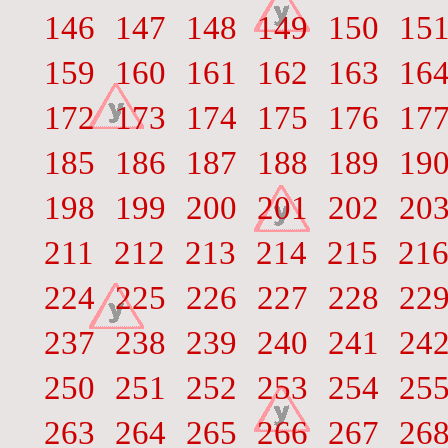
146
147
148
149
150
15
159
160
161
162
163
16
172
173
174
175
176
17
185
186
187
188
189
19
198
199
200
201
202
20
211
212
213
214
215
21
224
225
226
227
228
22
237
238
239
240
241
24
250
251
252
253
254
25
263
264
265
266
267
26