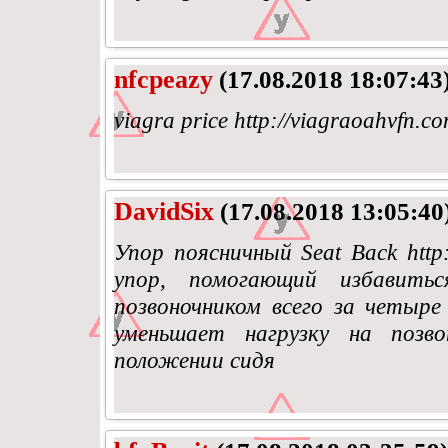
nfcpeazy
(17.08.2018 18:07:43
viagra price http://viagraoahvfn.co
DavidSix
(17.08.2018 13:05:40
Упор поясничный Seat Back http:
упор, помогающий избавить
позвоночником всего за четыре
уменьшает нагрузку на позв
положении сидя