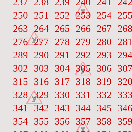
237
238
239
240
241
24
250
251
252
253
254
25
263
264
265
266
267
26
276
277
278
279
280
28
289
290
291
292
293
29
302
303
304
305
306
30
315
316
317
318
319
32
328
329
330
331
332
33
341
342
343
344
345
34
354
355
356
357
358
35