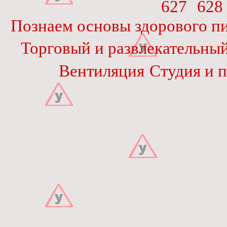
627
628
Познаем основы здорового п
Торговый и развлекательный
Вентиляция
Студия и 