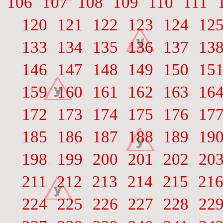
106
107
108
109
110
111
120
121
122
123
124
12
133
134
135
136
137
13
146
147
148
149
150
15
159
160
161
162
163
16
172
173
174
175
176
17
185
186
187
188
189
19
198
199
200
201
202
20
211
212
213
214
215
21
224
225
226
227
228
22