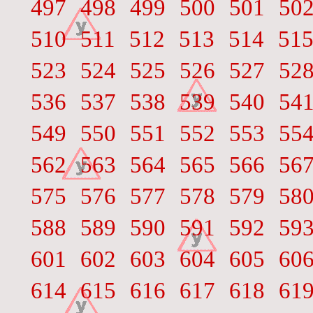
497
498
499
500
501
50
510
511
512
513
514
51
523
524
525
526
527
52
536
537
538
539
540
54
549
550
551
552
553
55
562
563
564
565
566
56
575
576
577
578
579
58
588
589
590
591
592
59
601
602
603
604
605
60
614
615
616
617
618
61