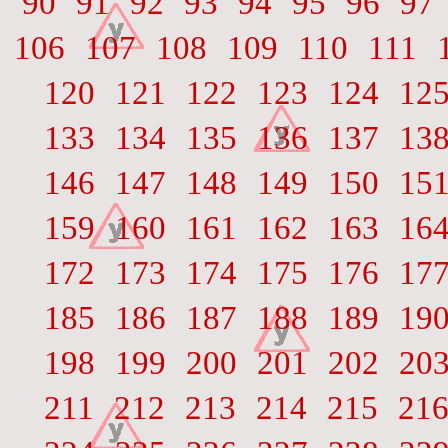
90
91
92
93
94
95
96
97
106
107
108
109
110
111
120
121
122
123
124
12
133
134
135
136
137
13
146
147
148
149
150
15
159
160
161
162
163
16
172
173
174
175
176
17
185
186
187
188
189
19
198
199
200
201
202
20
211
212
213
214
215
21