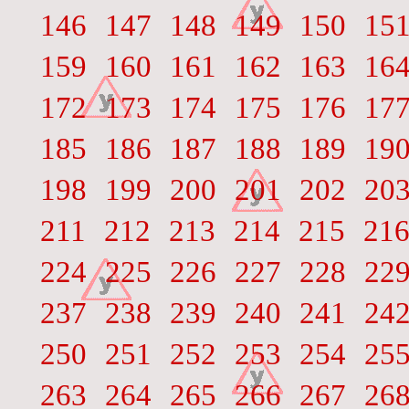
146
147
148
149
150
15
159
160
161
162
163
16
172
173
174
175
176
17
185
186
187
188
189
19
198
199
200
201
202
20
211
212
213
214
215
21
224
225
226
227
228
22
237
238
239
240
241
24
250
251
252
253
254
25
263
264
265
266
267
26