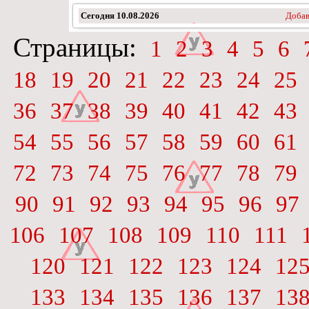
Сегодня
10.08.2026
Добав
Страницы:
1
2
3
4
5
6
18
19
20
21
22
23
24
25
36
37
38
39
40
41
42
43
54
55
56
57
58
59
60
61
72
73
74
75
76
77
78
79
90
91
92
93
94
95
96
97
106
107
108
109
110
111
120
121
122
123
124
12
133
134
135
136
137
13