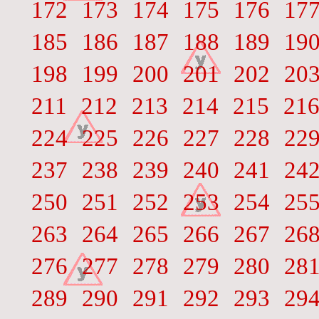
172
173
174
175
176
17
185
186
187
188
189
19
198
199
200
201
202
20
211
212
213
214
215
21
224
225
226
227
228
22
237
238
239
240
241
24
250
251
252
253
254
25
263
264
265
266
267
26
276
277
278
279
280
28
289
290
291
292
293
29