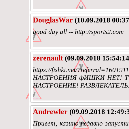
DouglasWar
(10.09.2018 00:37
good day all -- http://sports2.com
zerenault
(09.09.2018 15:54:14
https://fishki.net/?referra
НАСТРОЕНИЯ фИШКИ НЕТ! Т
НАСТРОЕНИЕ! РАЗВЛЕКАТЕЛЬ
Andrewler
(09.09.2018 12:49:
Привет, казино недавно запуст