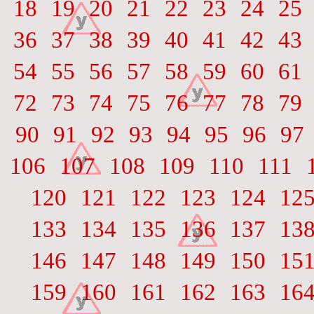
18
19
20
21
22
23
24
25
36
37
38
39
40
41
42
43
54
55
56
57
58
59
60
61
72
73
74
75
76
77
78
79
90
91
92
93
94
95
96
97
106
107
108
109
110
111
120
121
122
123
124
12
133
134
135
136
137
13
146
147
148
149
150
15
159
160
161
162
163
16