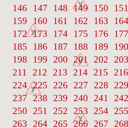
146
147
148
149
150
15
159
160
161
162
163
16
172
173
174
175
176
17
185
186
187
188
189
19
198
199
200
201
202
20
211
212
213
214
215
21
224
225
226
227
228
22
237
238
239
240
241
24
250
251
252
253
254
25
263
264
265
266
267
26