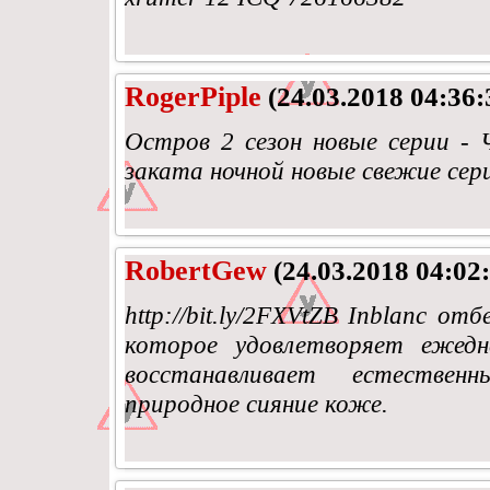
RogerPiple
(24.03.2018 04:36:
Остров 2 сезон новые серии - 
заката ночной новые свежие сер
RobertGew
(24.03.2018 04:02:
http://bit.ly/2FXVtZB Inblanc о
которое удовлетворяет ежед
восстанавливает естествен
природное сияние коже.