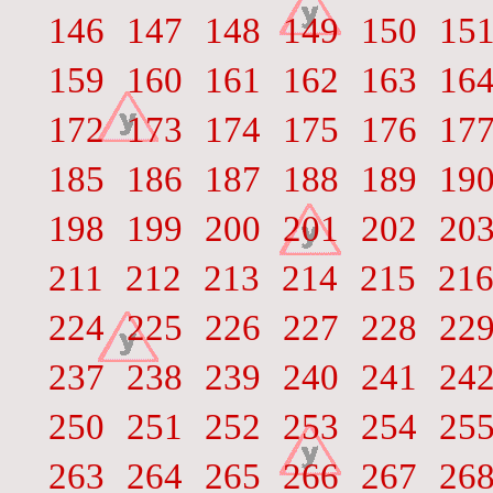
146
147
148
149
150
15
159
160
161
162
163
16
172
173
174
175
176
17
185
186
187
188
189
19
198
199
200
201
202
20
211
212
213
214
215
21
224
225
226
227
228
22
237
238
239
240
241
24
250
251
252
253
254
25
263
264
265
266
267
26