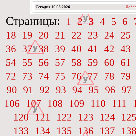
Сегодня
10.08.2026
Добав
Страницы:
1
2
3
4
5
6
18
19
20
21
22
23
24
25
36
37
38
39
40
41
42
43
54
55
56
57
58
59
60
61
72
73
74
75
76
77
78
79
90
91
92
93
94
95
96
97
106
107
108
109
110
111
120
121
122
123
124
12
133
134
135
136
137
13