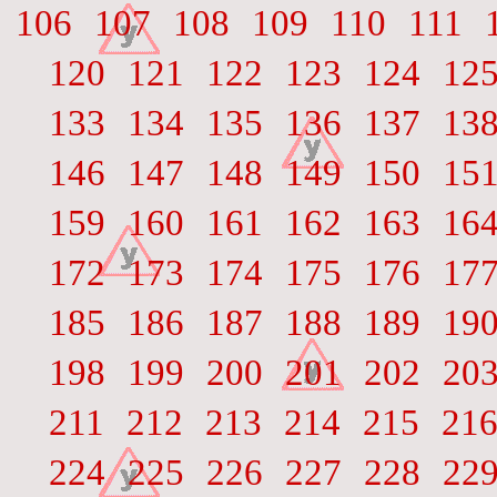
106
107
108
109
110
111
120
121
122
123
124
12
133
134
135
136
137
13
146
147
148
149
150
15
159
160
161
162
163
16
172
173
174
175
176
17
185
186
187
188
189
19
198
199
200
201
202
20
211
212
213
214
215
21
224
225
226
227
228
22