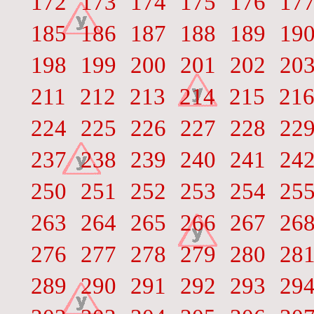
172
173
174
175
176
17
185
186
187
188
189
19
198
199
200
201
202
20
211
212
213
214
215
21
224
225
226
227
228
22
237
238
239
240
241
24
250
251
252
253
254
25
263
264
265
266
267
26
276
277
278
279
280
28
289
290
291
292
293
29