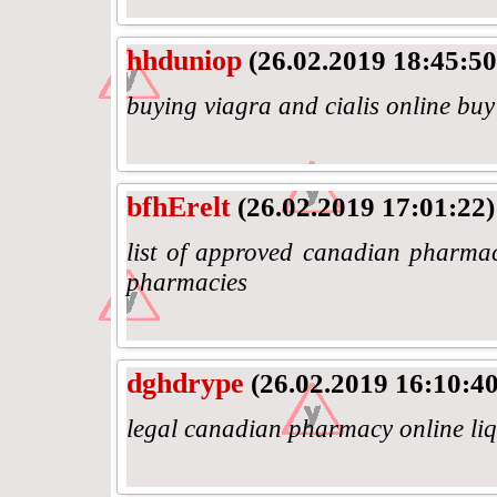
hhduniop
(26.02.2019 18:45:50
buying viagra and cialis online buy
bfhErelt
(26.02.2019 17:01:22)
list of approved canadian pharma
pharmacies
dghdrype
(26.02.2019 16:10:40
legal canadian pharmacy online liq