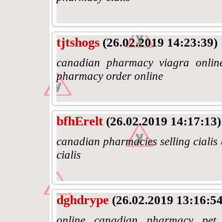
tjtshogs
(26.02.2019 14:23:39)
canadian pharmacy viagra online
pharmacy order online
bfhErelt
(26.02.2019 14:17:13)
canadian pharmacies selling cialis 
cialis
dghdrype
(26.02.2019 13:16:54
online canadian pharmacy pet 