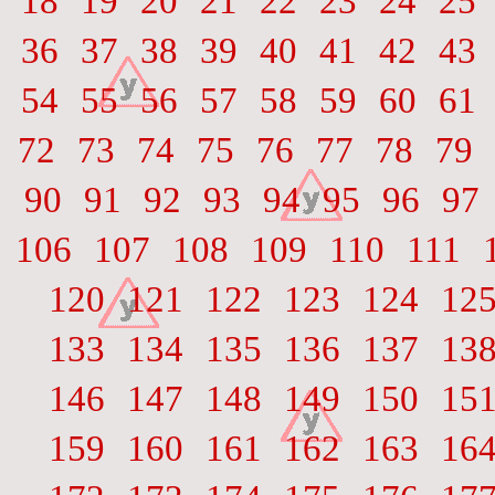
18
19
20
21
22
23
24
25
36
37
38
39
40
41
42
43
54
55
56
57
58
59
60
61
72
73
74
75
76
77
78
79
90
91
92
93
94
95
96
97
106
107
108
109
110
111
120
121
122
123
124
12
133
134
135
136
137
13
146
147
148
149
150
15
159
160
161
162
163
16