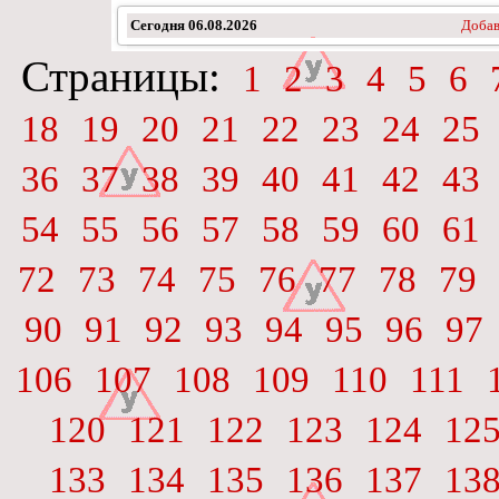
Сегодня
06.08.2026
Добав
Страницы:
1
2
3
4
5
6
18
19
20
21
22
23
24
25
36
37
38
39
40
41
42
43
54
55
56
57
58
59
60
61
72
73
74
75
76
77
78
79
90
91
92
93
94
95
96
97
106
107
108
109
110
111
120
121
122
123
124
12
133
134
135
136
137
13