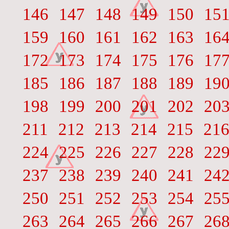
146
147
148
149
150
15
159
160
161
162
163
16
172
173
174
175
176
17
185
186
187
188
189
19
198
199
200
201
202
20
211
212
213
214
215
21
224
225
226
227
228
22
237
238
239
240
241
24
250
251
252
253
254
25
263
264
265
266
267
26