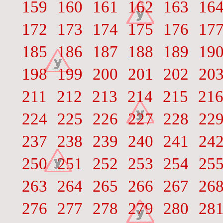
159
160
161
162
163
16
172
173
174
175
176
17
185
186
187
188
189
19
198
199
200
201
202
20
211
212
213
214
215
21
224
225
226
227
228
22
237
238
239
240
241
24
250
251
252
253
254
25
263
264
265
266
267
26
276
277
278
279
280
28