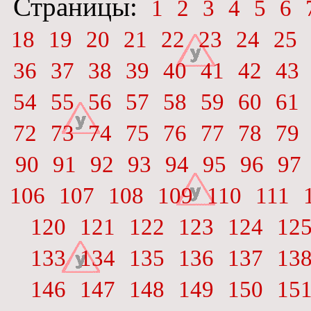
Страницы:
1
2
3
4
5
6
18
19
20
21
22
23
24
25
36
37
38
39
40
41
42
43
54
55
56
57
58
59
60
61
72
73
74
75
76
77
78
79
90
91
92
93
94
95
96
97
106
107
108
109
110
111
120
121
122
123
124
12
133
134
135
136
137
13
146
147
148
149
150
15