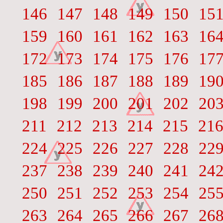
146
147
148
149
150
15
159
160
161
162
163
16
172
173
174
175
176
17
185
186
187
188
189
19
198
199
200
201
202
20
211
212
213
214
215
21
224
225
226
227
228
22
237
238
239
240
241
24
250
251
252
253
254
25
263
264
265
266
267
26