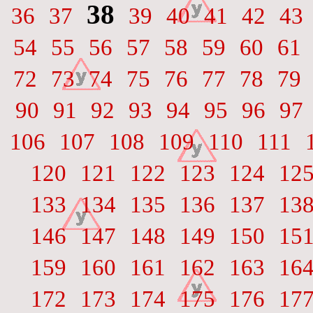
38
36
37
39
40
41
42
43
54
55
56
57
58
59
60
61
72
73
74
75
76
77
78
79
90
91
92
93
94
95
96
97
106
107
108
109
110
111
120
121
122
123
124
12
133
134
135
136
137
13
146
147
148
149
150
15
159
160
161
162
163
16
172
173
174
175
176
17