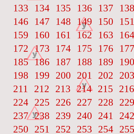
133
134
135
136
137
13
146
147
148
149
150
15
159
160
161
162
163
16
172
173
174
175
176
17
185
186
187
188
189
19
198
199
200
201
202
20
211
212
213
214
215
21
224
225
226
227
228
22
237
238
239
240
241
24
250
251
252
253
254
25