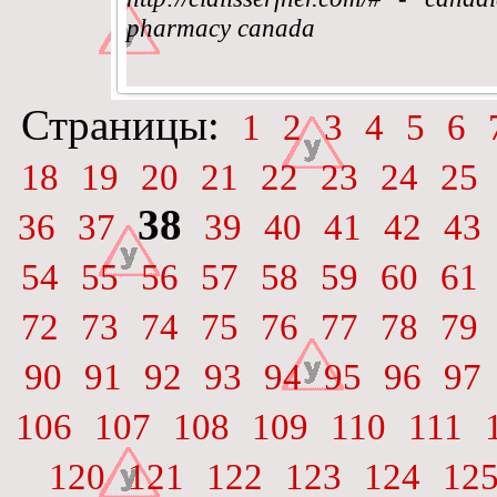
pharmacy canada
Страницы:
1
2
3
4
5
6
18
19
20
21
22
23
24
25
38
36
37
39
40
41
42
43
54
55
56
57
58
59
60
61
72
73
74
75
76
77
78
79
90
91
92
93
94
95
96
97
106
107
108
109
110
111
120
121
122
123
124
12